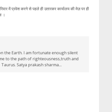
िवार में प्रवेश करने से पहले ही उतारकर कार्यालय की मेज़ पर ही
गा ।
 the Earth. I am fortunate enough silent
 me to the path of righteousness,truth and
 Taurus. Satya prakash sharma....