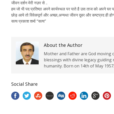
जीवन दर्शन मेरी नज़र से ..
हम जो भी पद प्रतिष्ठा अपने कार्यस्थल पर पाते है उस ताज को अपने घर पर
छोड़ आये तो विवेकपूर्ण और अच्छा,अन्यथा जीवन दूबर और कष्टप्रद ही हो
सत्य प्रकाश शर्मा “सत्य”
About the Author
Mother and Father are God moving on
blessings with divine legacy guiding
humanity. Born on 14th of May 1957.
Social Share