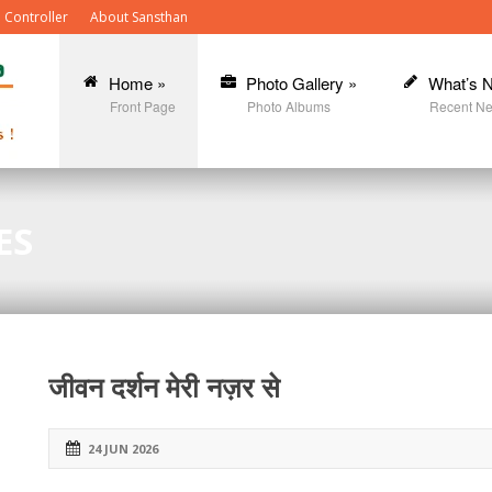
 Controller
About Sansthan
Home
»
Photo Gallery
»
What’s 
Front Page
Photo Albums
Recent N
ES
जीवन दर्शन मेरी नज़र से
24 JUN 2026