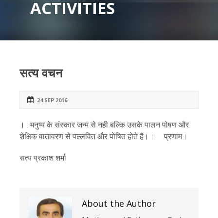
ACTIVITIES
सत्य वचन
24 SEP 2016
।।मनुष्य के संस्कार जन्म से नही बल्कि उसके पालन पोषण और
शेक्षिक वातावरण से पल्लवित और पोषित होते है।। प्रणाम।
सत्य प्रकाश शर्मा
About the Author