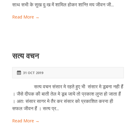
साथ सभी के सुख दुःख में शामिल होकर शान्ति मय जीवन जी...
Read More →
सत्य वचन
31 OCT 2019
सत्य वचन संसार मे रहते हुए भी संसार मे डूबना नही हैं
। जैसे दीपक की बाती तेल मे डूब जाये तो प्रकाश लुप्त हो जाता हैं
। अतः संसार सागर मे तैर कर संसार को प्रकाशित करना ही
सफल जीवन हैं । सत्य प्र...
Read More →