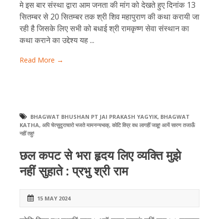
मे इस बार संस्था द्वारा आम जनता की मांग को देखते हुए दिनांक 13
सितम्बर से 20 सितम्बर तक श्री शिव महापुराण की कथा करायी जा
रही है जिसके लिए सभी को बधाई श्री रामकृष्ण सेवा संस्थान का
कथा कराने का उद्देश्य यह ...
Read More →
BHAGWAT BHUSHAN PT JAI PRAKASH YAGYIK
,
BHAGWAT
KATHA
,
अपि चेत्सुदुराचारो भजते मामनन्यभाक्‌
,
कोटि विप्र वध लागहीं जाहू! आयें सारण तजाऊँ
नहीं तहु!
छल कपट से भरा हृदय लिए व्यक्ति मुझे
नहीं सुहाते : प्रभु श्री राम
15 MAY 2024