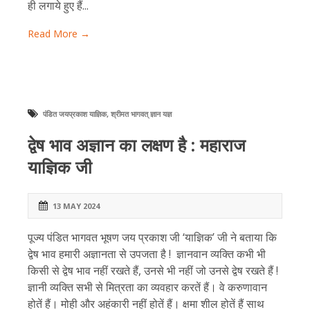
ही लगाये हुए हैं...
Read More →
पंडित जयप्रकाश याज्ञिक
,
श्रीमत भागवत् ज्ञान यज्ञ
द्वेष भाव अज्ञान का लक्षण है : महाराज
याज्ञिक जी
13 MAY 2024
पूज्य पंडित भागवत भूषण जय प्रकाश जी ‘याज्ञिक’ जी ने बताया कि
द्वेष भाव हमारी अज्ञानता से उपजता है ! ज्ञानवान व्यक्ति कभी भी
किसी से द्वेष भाव नहीं रखते हैं, उनसे भी नहीं जो उनसे द्वेष रखते हैं !
ज्ञानी व्यक्ति सभी से मित्रता का व्यवहार करतें हैं। वे करुणावान
होतें हैं। मोही और अहंकारी नहीं होतें हैं। क्षमा शील होतें हैं साथ