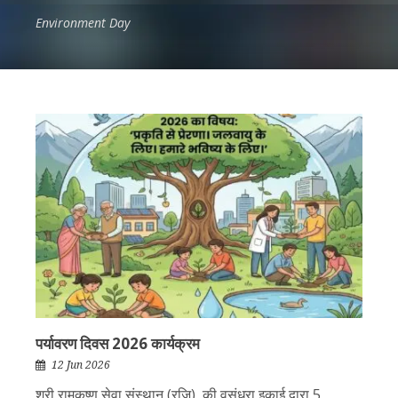
Environment Day
पर्यावरण दिवस 2026 कार्यक्रम
12 Jun 2026
श्री रामकृष्ण सेवा संस्थान (रजि) की वसुंधरा इकाई द्वारा 5