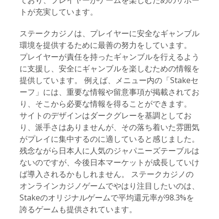
ており、プレイヤーがゲームを楽しむためのサポー
トが充実しています。
ステークカジノは、プレイヤーに安全なギャンブル
環境を提供するために最善の努力をしています。
プレイヤーが責任を持ったギャンブルを行えるよう
に支援し、安全にギャンブルを楽しむための情報を
提供しています。 例えば、メニュー内の「Stakeセ
ーフ」には、重要な情報や留意事項が掲載されてお
り、そこから必要な情報を得ることができます。
サイトのデザインはダークグレーを基調としてお
り、派手さはありませんが、その落ち着いた雰囲気
がプレイに集中するのに適していると感じました。
残念ながら日本人に人気のジャパニーズテーブルは
ないのですが、今後日本マーケットが成長していけ
ば導入されるかもしれません。 ステークカジノの
オンラインカジノゲームでやはり注目したいのは、
Stakeのオリジナルゲームで平均還元率が98.3%を
誇るゲームも提供されています。