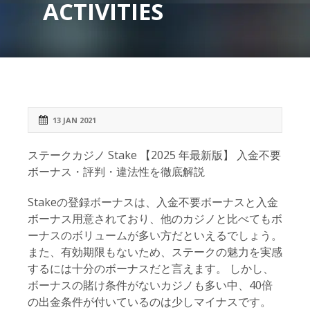
ACTIVITIES
13 JAN 2021
ステークカジノ Stake 【2025 年最新版】 入金不要
ボーナス・評判・違法性を徹底解説
Stakeの登録ボーナスは、入金不要ボーナスと入金
ボーナス用意されており、他のカジノと比べてもボ
ーナスのボリュームが多い方だといえるでしょう。
また、有効期限もないため、ステークの魅力を実感
するには十分のボーナスだと言えます。 しかし、
ボーナスの賭け条件がないカジノも多い中、40倍
の出金条件が付いているのは少しマイナスです。