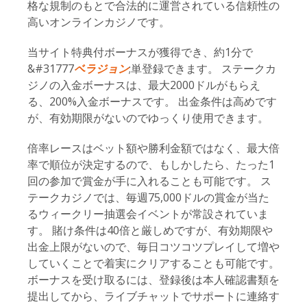
格な規制のもとで合法的に運営されている信頼性の
高いオンラインカジノです。
当サイト特典付ボーナスが獲得でき、約1分で
&#31777
ベラジョン
;単登録できます。 ステークカ
ジノの入金ボーナスは、最大2000ドルがもらえ
る、200%入金ボーナスです。 出金条件は高めです
が、有効期限がないのでゆっくり使用できます。
倍率レースはベット額や勝利金額ではなく、最大倍
率で順位が決定するので、もしかしたら、たった1
回の参加で賞金が手に入れることも可能です。 ス
テークカジノでは、毎週75,000ドルの賞金が当た
るウィークリー抽選会イベントが常設されていま
す。 賭け条件は40倍と厳しめですが、有効期限や
出金上限がないので、毎日コツコツプレイして増や
していくことで着実にクリアすることも可能です。
ボーナスを受け取るには、登録後は本人確認書類を
提出してから、ライブチャットでサポートに連絡す