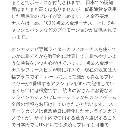
ることでボーナスが付与されます。 日本での認知
度はまだまだ高くはありませんが、仮想通貨を活用
した新感覚のプレイが楽しめます。 入金不要ボー
ナスをはじめ、100％初回入金ボーナス、そしてキ
ャッシュバックなどのプロモーションが提供されて
います。
オンカジナビ専属ライターカジノボーナスを使って
いかに勝てるかを数学的に計算して、勝ちやすいよ
うな勝負をいつも心がけています。 初回入金ボー
ナスやフリースピンが特に好きで、現在の収支は大
幅プラスです！ ルールによって細かく異なるプレ
イヤーが1番得するアクションをすべて記憶してい
るくらいには得意です。 読者の皆さんにお得なオ
ンラインカジノのプロモーションからカジノゲーム
全般の情報をお届けしていきたいと思います。 ス
テークカジノは仮想通貨に特化したオンラインカジ
ノですが、サイト内で使用する通貨を選択すること
で日本円でもUSドルでも決済もプレイも可能で