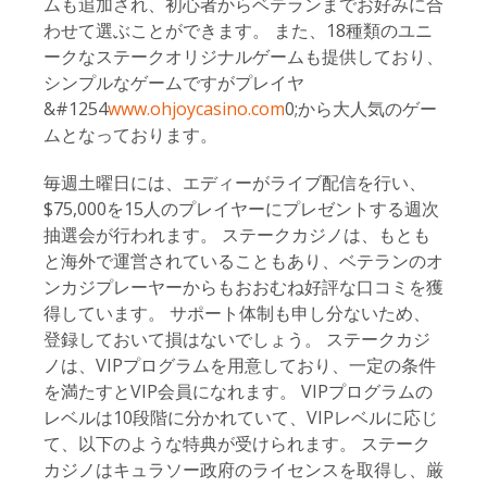
ムも追加され、初心者からベテランまでお好みに合
わせて選ぶことができます。 また、18種類のユニ
ークなステークオリジナルゲームも提供しており、
シンプルなゲームですがプレイヤ
&#1254
www.ohjoycasino.com
0;から大人気のゲー
ムとなっております。
毎週土曜日には、エディーがライブ配信を行い、
$75,000を15人のプレイヤーにプレゼントする週次
抽選会が行われます。 ステークカジノは、もとも
と海外で運営されていることもあり、ベテランのオ
ンカジプレーヤーからもおおむね好評な口コミを獲
得しています。 サポート体制も申し分ないため、
登録しておいて損はないでしょう。 ステークカジ
ノは、VIPプログラムを用意しており、一定の条件
を満たすとVIP会員になれます。 VIPプログラムの
レベルは10段階に分かれていて、VIPレベルに応じ
て、以下のような特典が受けられます。 ステーク
カジノはキュラソー政府のライセンスを取得し、厳